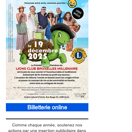
Billetterie online
Comme chaque année, soutenez nos
actions par une insertion publicitaire dans