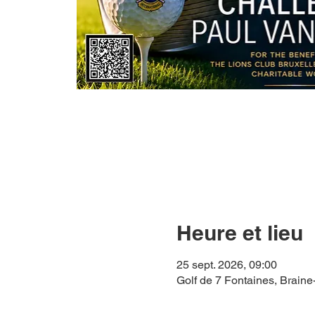
Heure et lieu
25 sept. 2026, 09:00
Golf de 7 Fontaines, Braine