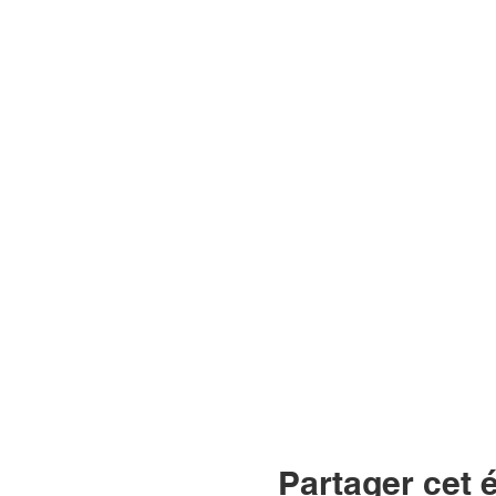
Partager cet