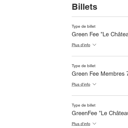
Billets
Type de billet
Green Fee "Le Châte
Plus d'info
Type de billet
Green Fee Membres 7
Plus d'info
Type de billet
GreenFee "Le Châtea
Plus d'info