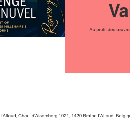
Va
Au profit des œuvre
-l'Alleud, Chau. d'Alsemberg 1021, 1420 Braine-l'Alleud, Belgi