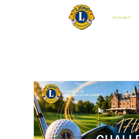
Accueil
Lions Millénaire