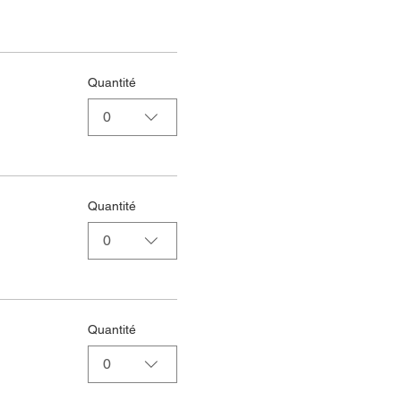
Quantité
0
Quantité
0
Quantité
0