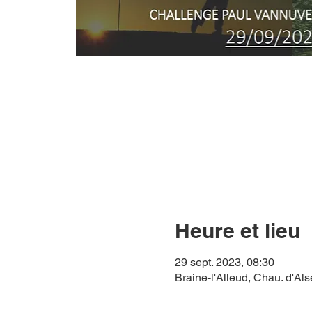
Heure et lieu
29 sept. 2023, 08:30
Braine-l'Alleud, Chau. d'Al