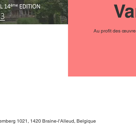
Va
Au profit des œuvre
semberg 1021, 1420 Braine-l'Alleud, Belgique