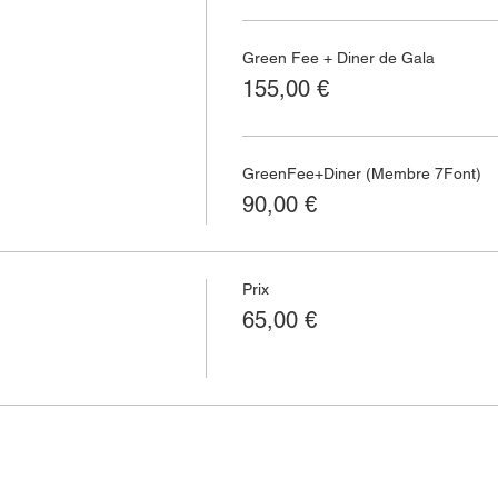
Green Fee + Diner de Gala
155,00 €
GreenFee+Diner (Membre 7Font)
90,00 €
Prix
65,00 €