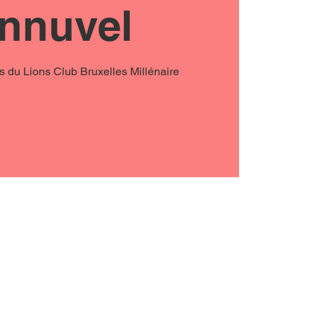
nnuvel
s du Lions Club Bruxelles Millénaire