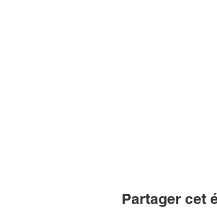
Partager cet