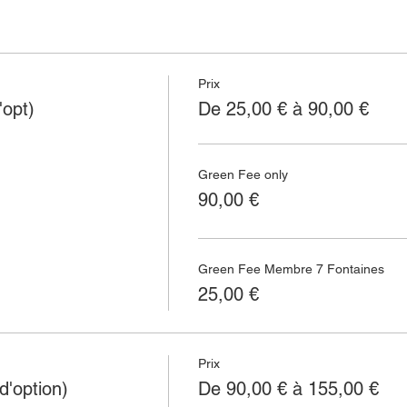
Prix
'opt)
De 25,00 € à 90,00 €
Green Fee only
90,00 €
Green Fee Membre 7 Fontaines
25,00 €
Prix
'option)
De 90,00 € à 155,00 €