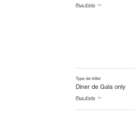
Plus d'info
Type de billet
Diner de Gala only
Plus d'info