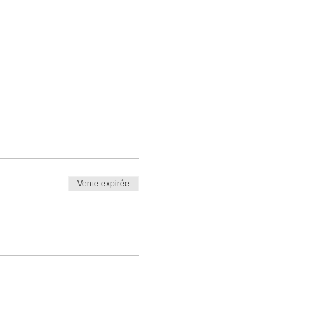
Vente expirée