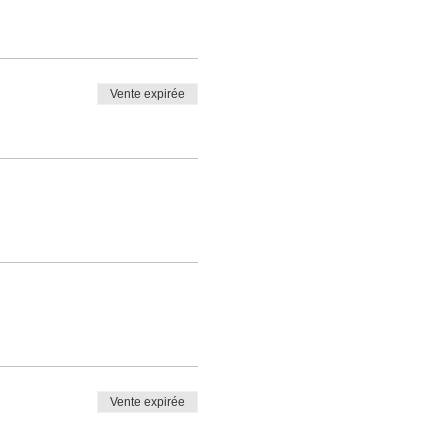
Vente expirée
Vente expirée